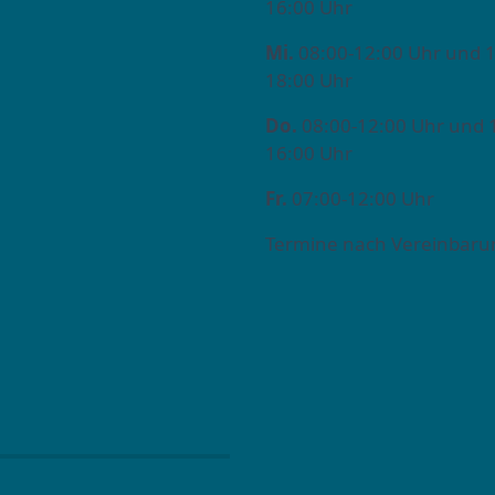
16:00 Uhr
Mi.
08:00-12:00 Uhr und 1
18:00 Uhr
Do.
08:00-12:00 Uhr und 
16:00 Uhr
Fr.
07:00-12:00 Uhr
Termine nach Vereinbaru