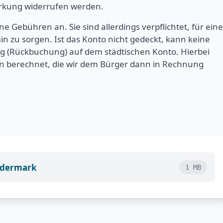
irkung widerrufen werden.
ne Gebühren an. Sie sind allerdings verpflichtet, für eine
 zu sorgen. Ist das Konto nicht gedeckt, kann keine
ng (Rückbuchung) auf dem städtischen Konto. Hierbei
n berechnet, die wir dem Bürger dann in Rechnung
Rödermark
1 MB