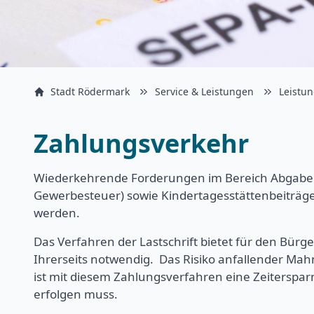
Stadt Rödermark
Service & Leistungen
Leistu
Zahlungsverkehr
Wiederkehrende Forderungen im Bereich Abgaben
Gewerbesteuer) sowie Kindertagesstättenbeiträge
werden.
Das Verfahren der Lastschrift bietet für den Bürg
Ihrerseits notwendig. Das Risiko anfallender Mahn
ist mit diesem Zahlungsverfahren eine Zeiterspa
erfolgen muss.