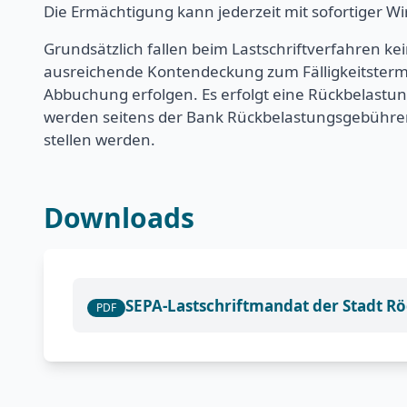
Die Ermächtigung kann jederzeit mit sofortiger W
Grundsätzlich fallen beim Lastschriftverfahren kei
ausreichende Kontendeckung zum Fälligkeitstermin
Abbuchung erfolgen. Es erfolgt eine Rückbelastu
werden seitens der Bank Rückbelastungsgebühre
stellen werden.
Downloads
SEPA-Lastschriftmandat der Stadt 
PDF