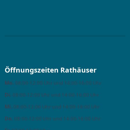
Stadtplan →
Öffnungszeiten Rathäuser
Mo.
08:00-12:00 Uhr und 14:00-16:00 Uhr
Di.
08:00-12:00 Uhr und 14:00-16:00 Uhr
Mi.
08:00-12:00 Uhr und 14:00-18:00 Uhr
Do.
08:00-12:00 Uhr und 14:00-16:00 Uhr