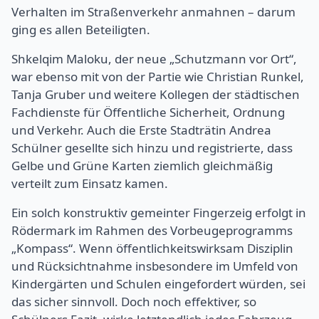
Verhalten im Straßenverkehr anmahnen – darum
ging es allen Beteiligten.
Shkelqim Maloku, der neue „Schutzmann vor Ort“,
war ebenso mit von der Partie wie Christian Runkel,
Tanja Gruber und weitere Kollegen der städtischen
Fachdienste für Öffentliche Sicherheit, Ordnung
und Verkehr. Auch die Erste Stadträtin Andrea
Schülner gesellte sich hinzu und registrierte, dass
Gelbe und Grüne Karten ziemlich gleichmäßig
verteilt zum Einsatz kamen.
Ein solch konstruktiv gemeinter Fingerzeig erfolgt in
Rödermark im Rahmen des Vorbeugeprogramms
„Kompass“. Wenn öffentlichkeitswirksam Disziplin
und Rücksichtnahme insbesondere im Umfeld von
Kindergärten und Schulen eingefordert würden, sei
das sicher sinnvoll. Doch noch effektiver, so