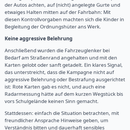
der Autos achten, auf (nicht) angelegte Gurte und
etwaiges Halten mitten auf der Fahrbahn: Mit
diesen Kontrollvorgaben machten sich die Kinder in
Begleitung der Ordnungshüter ans Werk.
Keine aggressive Belehrung
Anschließend wurden die Fahrzeuglenker bei
Bedarf am Straßenrand angehalten und mit den
Karten gelobt oder sanft getadelt. Ein klares Signal,
das unterstreicht, dass die Kampagne nicht auf
aggressive Belehrung oder Bestrafung ausgerichtet
ist: Rote Karten gab es nicht, und auch eine
Radarmessung hätte auf dem kurzen Wegstück bis
vors Schulgelände keinen Sinn gemacht.
Stattdessen: einfach die Situation betrachten, mit
freundlicher Ansprache Hinweise geben, um
Verständnis bitten und dauerhaft sensibles