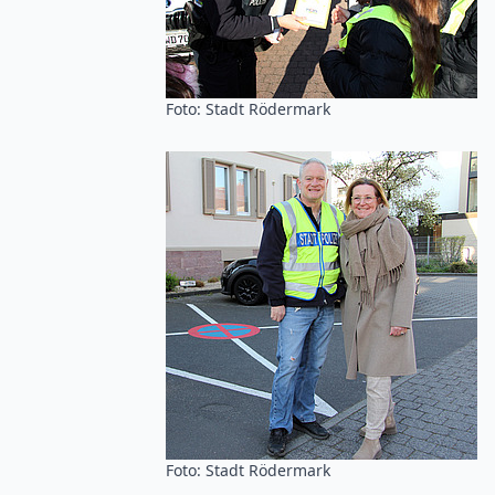
Foto: Stadt Rödermark
Foto: Stadt Rödermark