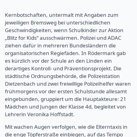
Kernbotschaften, untermalt mit Angaben zum
jeweiligen Bremsweg bei unterschiedlichen
Geschwindigkeiten, wenn Schulkinder zur Aktion
„Blitz for Kids“ ausschwärmen. Polizei und ADAC
ziehen dafür in mehreren Bundesländern die
organisatorischen Regiefäden. In Rödermark gab
es kürzlich vor der Schule an den Linden ein
derartiges Kontroll- und Präventionsprojekt. Die
städtische Ordnungsbehörde, die Polizeistation
Dietzenbach und zwei freiwillige Polizeihelfer waren
frühmorgens vor der ersten Schulstunde allesamt
eingebunden, gruppiert um die Hauptakteure: 21
Mädchen und Jungen der Klasse 4d, begleitet von
Lehrerin Veronika Hoffstadt.
Mit wachen Augen verfolgen, wie die Elterntaxis in
die enge Töpferstraße einbiegen, auf das Tempo