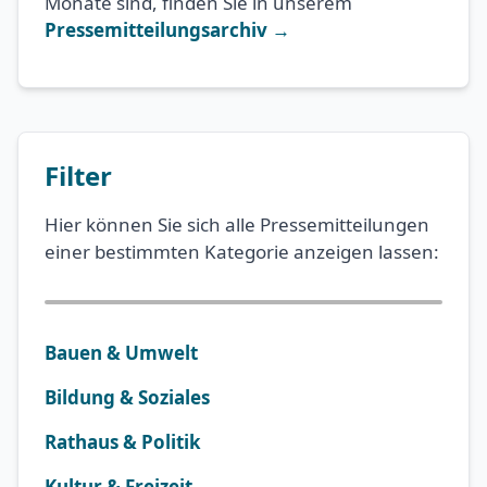
Monate sind, finden Sie in unserem
Pressemitteilungsarchiv →
Filter
Hier können Sie sich alle Pressemitteilungen
einer bestimmten Kategorie anzeigen lassen:
Bauen & Umwelt
Bildung & Soziales
Rathaus & Politik
Kultur & Freizeit