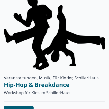
Veranstaltungen, Musik, Für Kinder, SchillerHaus
Hip-Hop & Breakdance
Workshop für Kids im SchillerHaus