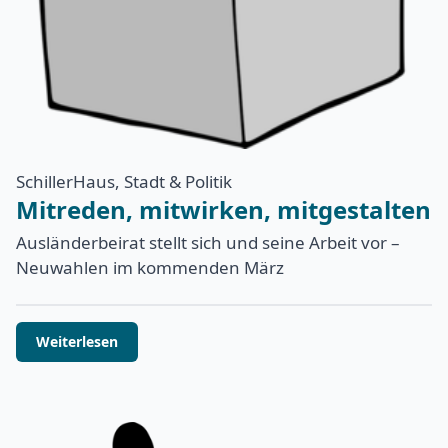
SchillerHaus, Stadt & Politik
Mitreden, mitwirken, mitgestalten
Ausländerbeirat stellt sich und seine Arbeit vor –
Neuwahlen im kommenden März
Weiterlesen