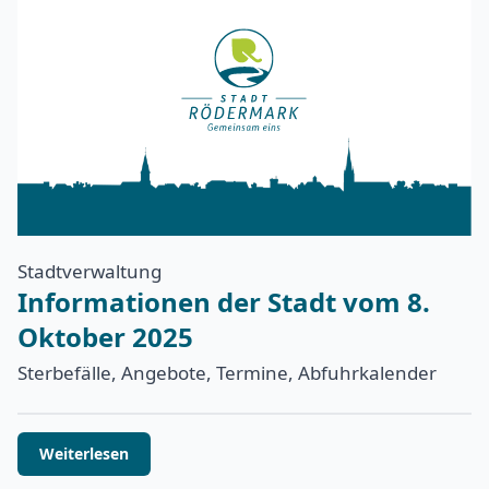
Stadtverwaltung
Informationen der Stadt vom 8.
Oktober 2025
Sterbefälle, Angebote, Termine, Abfuhrkalender
Weiterlesen