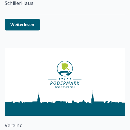
SchillerHaus
Weiterlesen
Vereine