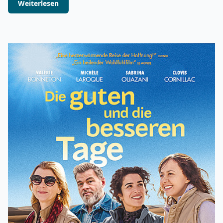
Weiterlesen