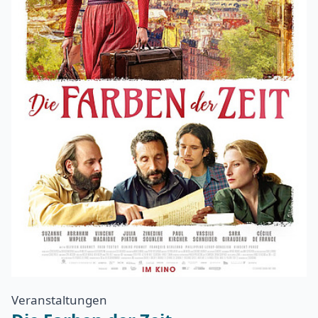
Veranstaltungen