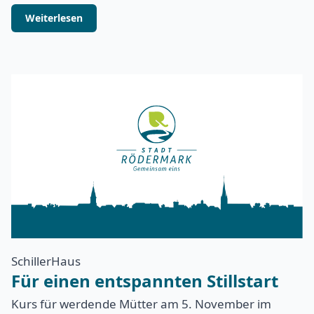
Weiterlesen
SchillerHaus
Für einen entspannten Stillstart
Kurs für werdende Mütter am 5. November im