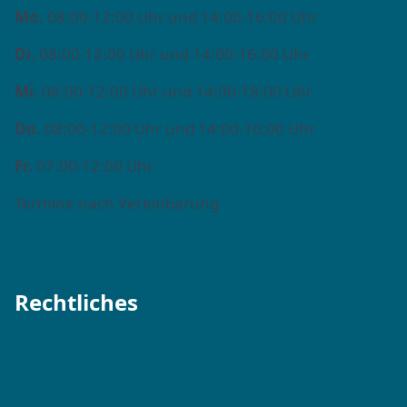
Mo.
08:00-12:00 Uhr und 14:00-16:00 Uhr
Di.
08:00-12:00 Uhr und 14:00-16:00 Uhr
Mi.
08:00-12:00 Uhr und 14:00-18:00 Uhr
Do.
08:00-12:00 Uhr und 14:00-16:00 Uhr
Fr.
07:00-12:00 Uhr
Termine nach Vereinbarung
Rechtliches
Impressum →
Datenschutzerklärung →