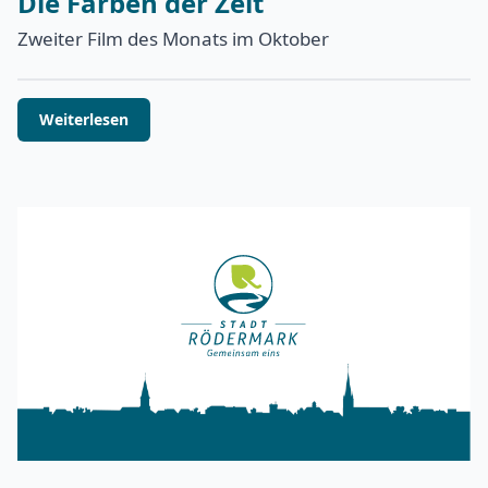
Die Farben der Zeit
Zweiter Film des Monats im Oktober
Weiterlesen