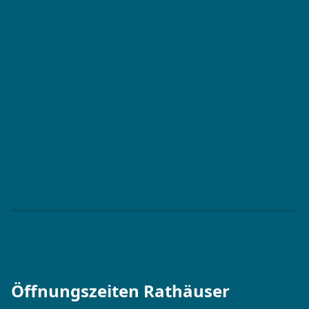
Stadtplan →
Öffnungszeiten Rathäuser