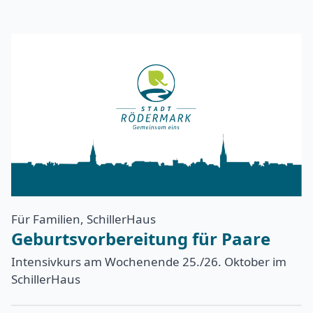
Für Familien, SchillerHaus
Geburtsvorbereitung für Paare
Intensivkurs am Wochenende 25./26. Oktober im
SchillerHaus