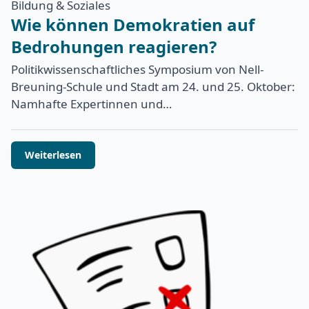
Bildung & Soziales
Wie können Demokratien auf
Bedrohungen reagieren?
Politikwissenschaftliches Symposium von Nell-
Breuning-Schule und Stadt am 24. und 25. Oktober:
Namhafte Expertinnen und…
Weiterlesen