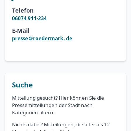
Telefon
06074 911-234
E-Mail
presse＠roedermark․de
Suche
Mitteilung gesucht? Hier können Sie die
Pressemitteilungen der Stadt nach
Kategorien filtern.
Nichts dabei? Mitteilungen, die älter als 12