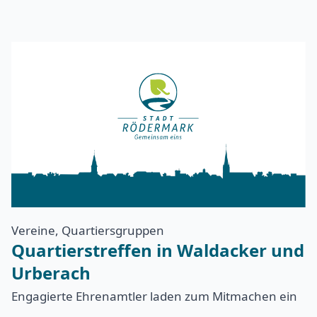
Vereine, Quartiersgruppen
Quartierstreffen in Waldacker und
Urberach
Engagierte Ehrenamtler laden zum Mitmachen ein