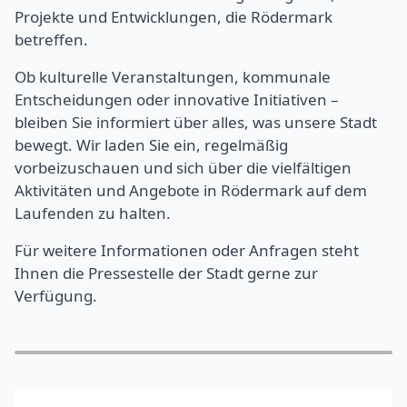
Projekte und Entwicklungen, die Rödermark
betreffen.
Ob kulturelle Veranstaltungen, kommunale
Entscheidungen oder innovative Initiativen –
bleiben Sie informiert über alles, was unsere Stadt
bewegt. Wir laden Sie ein, regelmäßig
vorbeizuschauen und sich über die vielfältigen
Aktivitäten und Angebote in Rödermark auf dem
Laufenden zu halten.
Für weitere Informationen oder Anfragen steht
Ihnen die Pressestelle der Stadt gerne zur
Verfügung.