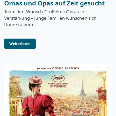
Omas und Opas auf Zeit gesucht
Team der „Wunsch-Großeltern“ braucht
Verstärkung – Junge Familien wünschen sich
Unterstützung
Weiterlesen