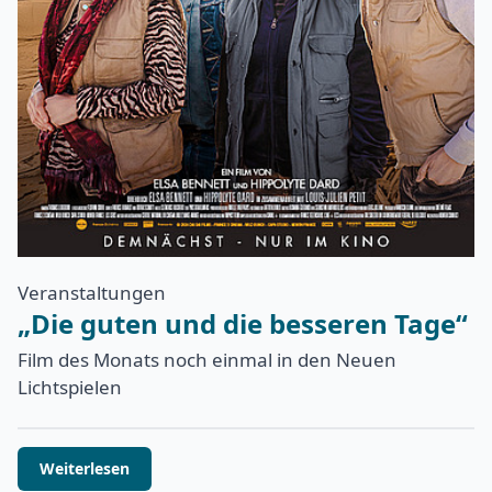
Veranstaltungen
„Die guten und die besseren Tage“
Film des Monats noch einmal in den Neuen
Lichtspielen
Weiterlesen