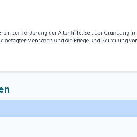
 Verein zur Förderung der Altenhilfe. Seit der Gründung
e betagter Menschen und die Pflege und Betreuung von
en