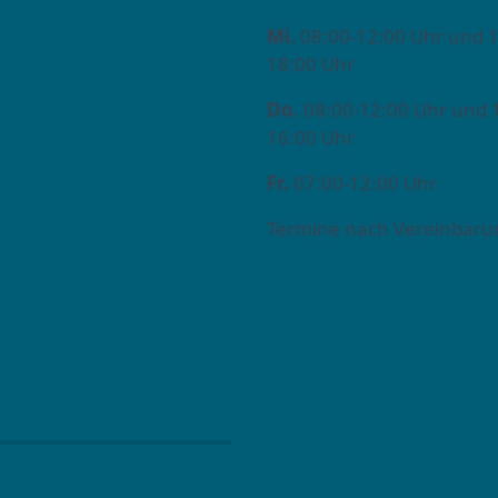
Mi.
08:00-12:00 Uhr und 1
18:00 Uhr
Do.
08:00-12:00 Uhr und 
16:00 Uhr
Fr.
07:00-12:00 Uhr
Termine nach Vereinbaru
n →