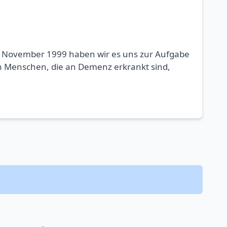
 im November 1999 haben wir es uns zur Aufgabe
 Menschen, die an Demenz erkrankt sind,