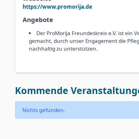
https://www.promorija.de
Angebote
Der ProMorija Freundeskreis e.V. ist ein
gemacht, durch unser Engagement die Pfleg
nachhaltig zu unterstützen.
Kommende Veranstaltung
Nichts gefunden.