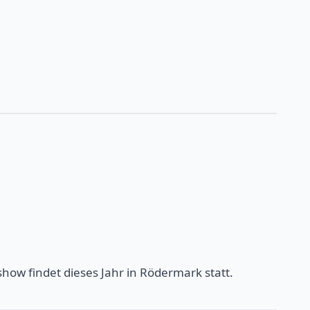
w findet dieses Jahr in Rödermark statt.