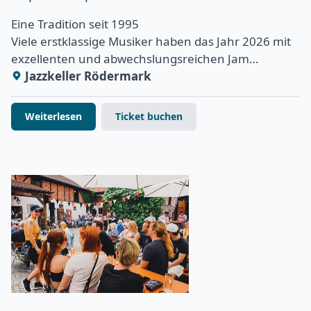
Eine Tradition seit 1995
Viele erstklassige Musiker haben das Jahr 2026 mit
exzellenten und abwechslungsreichen Jam…
Jazzkeller Rödermark
Weiterlesen
Ticket buchen