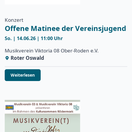
Konzert
Offene Matinee der Vereinsjugend
So. | 14.06.26 | 11:00 Uhr
Musikverein Viktoria 08 Ober-Roden e.V.
Roter Oswald
Weiterlesen