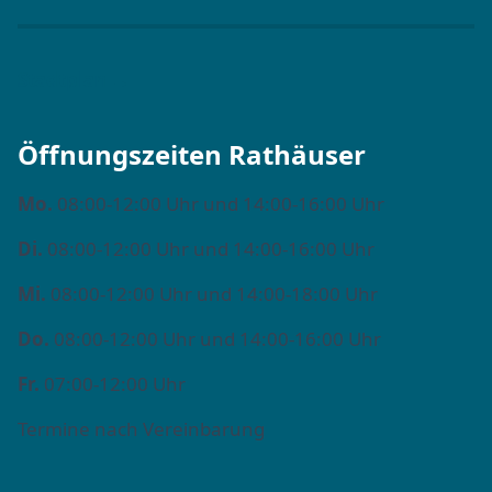
Stadtplan →
Öffnungszeiten Rathäuser
Mo.
08:00-12:00 Uhr und 14:00-16:00 Uhr
Di.
08:00-12:00 Uhr und 14:00-16:00 Uhr
Mi.
08:00-12:00 Uhr und 14:00-18:00 Uhr
Do.
08:00-12:00 Uhr und 14:00-16:00 Uhr
Fr.
07:00-12:00 Uhr
Termine nach Vereinbarung