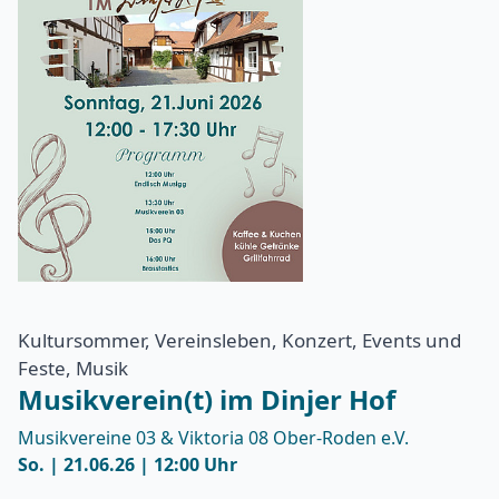
Kultursommer, Vereinsleben, Konzert, Events und
Feste, Musik
Musikverein(t) im Dinjer Hof
Musikvereine 03 & Viktoria 08 Ober-Roden e.V.
So. | 21.06.26 | 12:00 Uhr