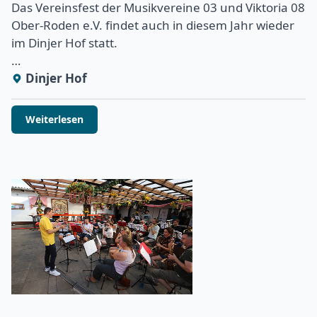
Das Vereinsfest der Musikvereine 03 und Viktoria 08
Ober-Roden e.V. findet auch in diesem Jahr wieder
im Dinjer Hof statt.
…
Dinjer Hof
Weiterlesen