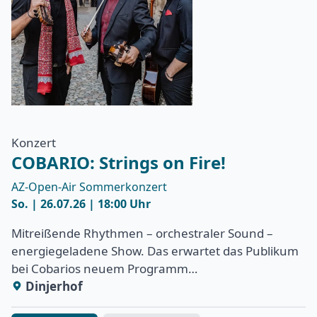
Konzert
COBARIO: Strings on Fire!
AZ-Open-Air Sommerkonzert
So. | 26.07.26 | 18:00 Uhr
Mitreißende Rhythmen – orchestraler Sound –
energiegeladene Show. Das erwartet das Publikum
bei Cobarios neuem Programm…
Dinjerhof