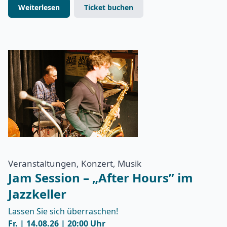
Weiterlesen
Ticket buchen
Veranstaltungen, Konzert, Musik
Jam Session – „After Hours” im
Jazzkeller
Lassen Sie sich überraschen!
Fr. | 14.08.26 | 20:00 Uhr