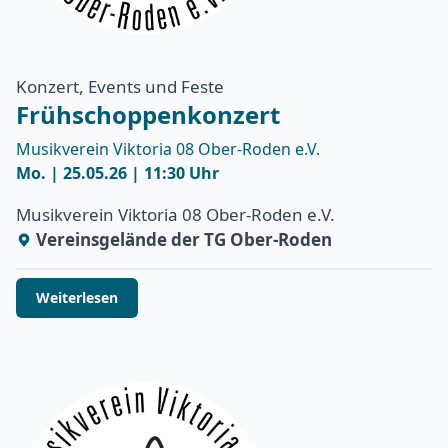
Konzert, Events und Feste
Frühschoppenkonzert
Musikverein Viktoria 08 Ober-Roden e.V.
Mo. | 25.05.26 | 11:30 Uhr
Musikverein Viktoria 08 Ober-Roden e.V.
Vereinsgelände der TG Ober-Roden
Weiterlesen