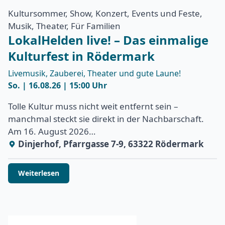
Kultursommer, Show, Konzert, Events und Feste,
Musik, Theater, Für Familien
LokalHelden live! – Das einmalige
Kulturfest in Rödermark
Livemusik, Zauberei, Theater und gute Laune!
So. | 16.08.26 | 15:00 Uhr
Tolle Kultur muss nicht weit entfernt sein –
manchmal steckt sie direkt in der Nachbarschaft.
Am 16. August 2026…
Dinjerhof, Pfarrgasse 7-9, 63322 Rödermark
Weiterlesen