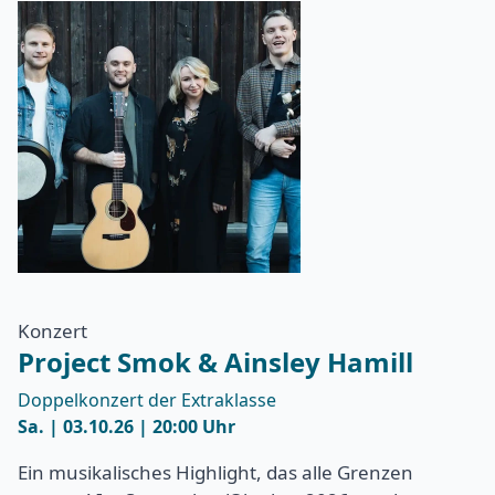
Konzert
Project Smok & Ainsley Hamill
Doppelkonzert der Extraklasse
Sa. | 03.10.26 | 20:00 Uhr
Ein musikalisches Highlight, das alle Grenzen