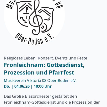
Religiöses Leben, Konzert, Events und Feste
Fronleichnam: Gottesdienst,
Prozession und Pfarrfest
Musikverein Viktoria 08 Ober-Roden e.V.
Do. | 04.06.26 | 10:00 Uhr
Das Große Blasorchester gestaltet den
Fronleichnam-Gottesdienst und die Prozession der