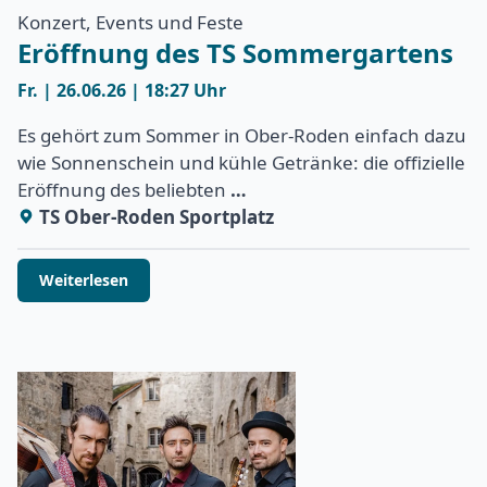
Konzert, Events und Feste
Eröffnung des TS Sommergartens
Fr. | 26.06.26 | 18:27 Uhr
Es gehört zum Sommer in Ober-Roden einfach dazu
wie Sonnenschein und kühle Getränke: die offizielle
Eröffnung des beliebten
…
TS Ober-Roden Sportplatz
Weiterlesen