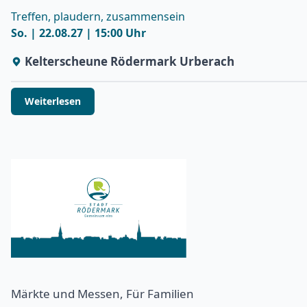
Treffen, plaudern, zusammensein
So. | 22.08.27 | 15:00 Uhr
Kelterscheune Rödermark Urberach
Weiterlesen
Märkte und Messen, Für Familien