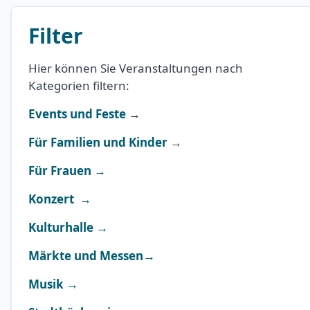
Filter
Hier können Sie Veranstaltungen nach
Kategorien filtern:
Events und Feste
→
Für Familien und Kinder
→
Für Frauen →
Konzert →
Kulturhalle →
Märkte und Messen→
Musik →