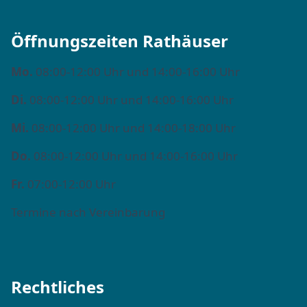
Öffnungszeiten Rathäuser
Mo.
08:00-12:00 Uhr und 14:00-16:00 Uhr
Di.
08:00-12:00 Uhr und 14:00-16:00 Uhr
Mi.
08:00-12:00 Uhr und 14:00-18:00 Uhr
Do.
08:00-12:00 Uhr und 14:00-16:00 Uhr
Fr.
07:00-12:00 Uhr
Termine nach Vereinbarung
Rechtliches