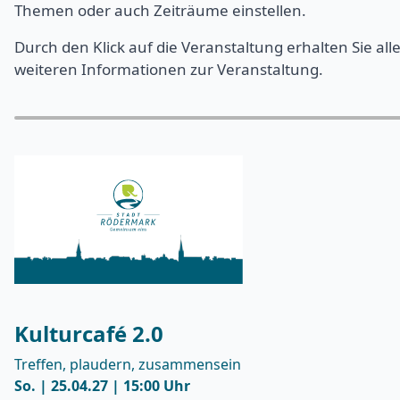
Themen oder auch Zeiträume einstellen.
Durch den Klick auf die Veranstaltung erhalten Sie all
weiteren Informationen zur Veranstaltung.
Kulturcafé 2.0
Treffen, plaudern, zusammensein
So. | 25.04.27 | 15:00 Uhr