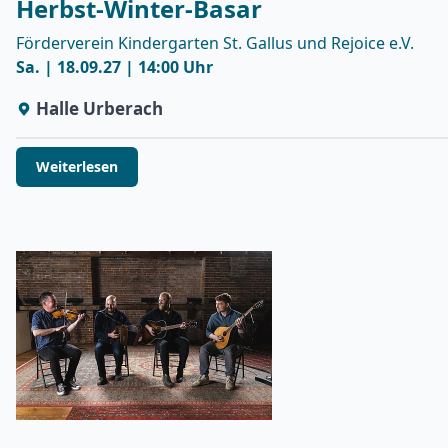
Herbst-Winter-Basar
Förderverein Kindergarten St. Gallus und Rejoice e.V.
Sa. | 18.09.27 | 14:00 Uhr
Halle Urberach
Weiterlesen