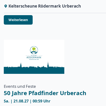
Kelterscheune Rödermark Urberach
Weiterlesen
Events und Feste
50 Jahre Pfadfinder Urberach
Sa. | 21.08.27 | 00:59 Uhr