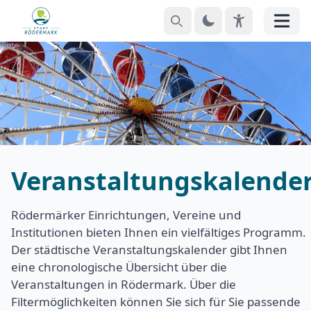
Suchen
Theme
EyeAble
Menü
Veranstaltungskalende
Rödermärker Einrichtungen, Vereine und
Institutionen bieten Ihnen ein vielfältiges Programm.
Der städtische Veranstaltungskalender gibt Ihnen
eine chronologische Übersicht über die
Veranstaltungen in Rödermark. Über die
Filtermöglichkeiten können Sie sich für Sie passende