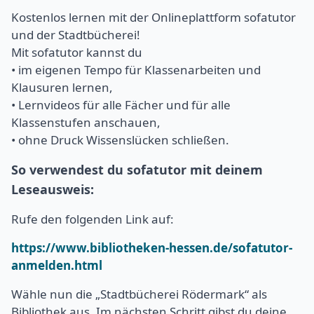
Kostenlos lernen mit der Onlineplattform sofatutor
und der Stadtbücherei!
Mit sofatutor kannst du
• im eigenen Tempo für Klassenarbeiten und
Klausuren lernen,
• Lernvideos für alle Fächer und für alle
Klassenstufen anschauen,
• ohne Druck Wissenslücken schließen.
So verwendest du sofatutor mit deinem
Leseausweis:
Rufe den folgenden Link auf:
https://www.bibliotheken-hessen.de/sofatutor-
anmelden.html
Wähle nun die „Stadtbücherei Rödermark“ als
Bibliothek aus. Im nächsten Schritt gibst du deine