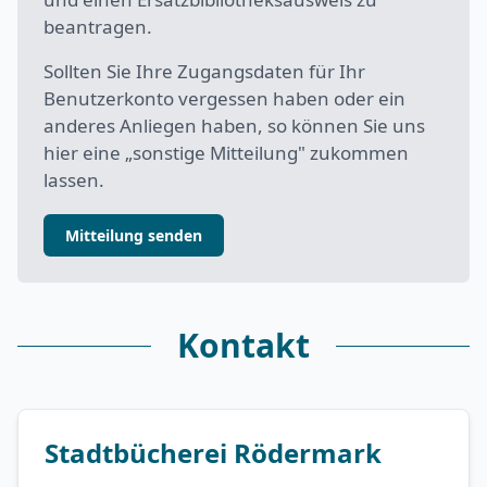
beantragen.
Sollten Sie Ihre Zugangsdaten für Ihr
Benutzerkonto vergessen haben oder ein
anderes Anliegen haben, so können Sie uns
hier eine „sonstige Mitteilung" zukommen
lassen.
Mitteilung senden
Kontakt
Stadtbücherei Rödermark