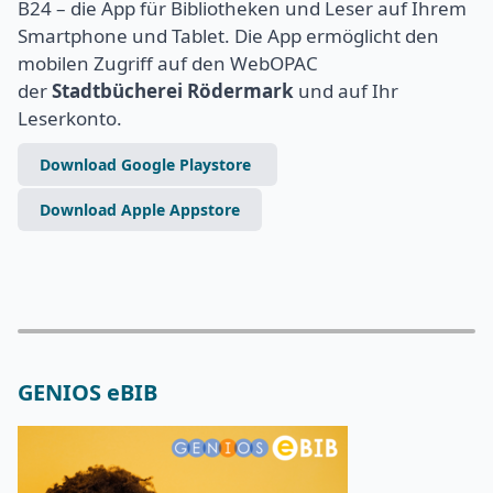
B24 – die App für Bibliotheken und Leser auf Ihrem
Smartphone und Tablet. Die App ermöglicht den
mobilen Zugriff auf den WebOPAC
der
Stadtbücherei Rödermark
und auf Ihr
Leserkonto.
Download Google Playstore
Download Apple Appstore
GENIOS eBIB