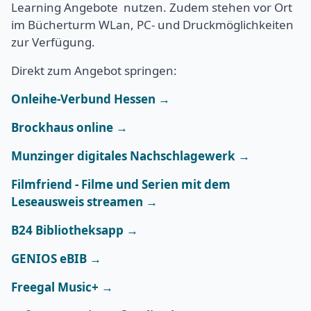
Learning Angebote nutzen. Zudem stehen vor Ort
im Bücherturm WLan, PC- und Druckmöglichkeiten
zur Verfügung.
Direkt zum Angebot springen:
Onleihe-Verbund Hessen →
Brockhaus online →
Munzinger digitales Nachschlagewerk →
Filmfriend - Filme und Serien mit dem
Leseausweis streamen →
B24 Bibliotheksapp →
GENIOS eBIB →
Freegal Music+ →