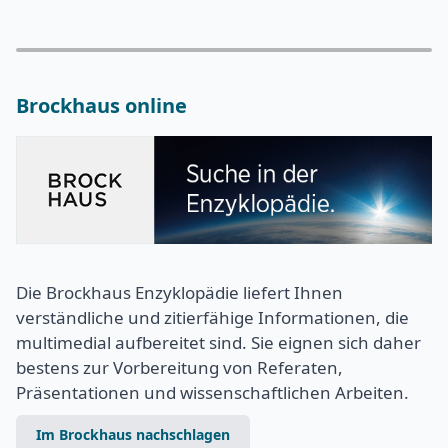
Brockhaus online
Die Brockhaus Enzyklopädie liefert Ihnen
verständliche und zitierfähige Informationen, die
multimedial aufbereitet sind. Sie eignen sich daher
bestens zur Vorbereitung von Referaten,
Präsentationen und wissenschaftlichen Arbeiten.
Im Brockhaus nachschlagen