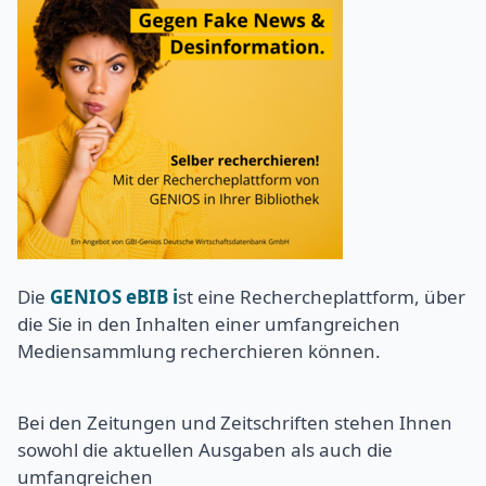
Die
GENIOS eBIB i
st eine Rechercheplattform, über
die Sie in den Inhalten einer umfangreichen
Mediensammlung recherchieren können.
Bei den Zeitungen und Zeitschriften stehen Ihnen
sowohl die aktuellen Ausgaben als auch die
umfangreichen