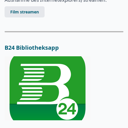
Film streamen
B24 Bibliotheksapp