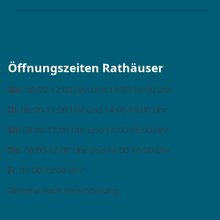
Stadtplan →
Öffnungszeiten Rathäuser
Mo.
08:00-12:00 Uhr und 14:00-16:00 Uhr
Di.
08:00-12:00 Uhr und 14:00-16:00 Uhr
Mi.
08:00-12:00 Uhr und 14:00-18:00 Uhr
Do.
08:00-12:00 Uhr und 14:00-16:00 Uhr
Fr.
07:00-12:00 Uhr
Termine nach Vereinbarung