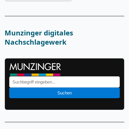
Munzinger digitales
Nachschlagewerk