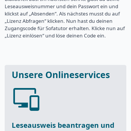
Leseausweisnummer und dein Passwort ein und
klickst auf „Absenden“. Als nächstes musst du auf
„Lizenz Abfragen“ klicken. Nun hast du deinen
Zugangscode für Sofatutor erhalten. Klicke nun auf
„Lizenz einlösen“ und löse deinen Code ein.
Unsere Onlineservices
Leseausweis beantragen und