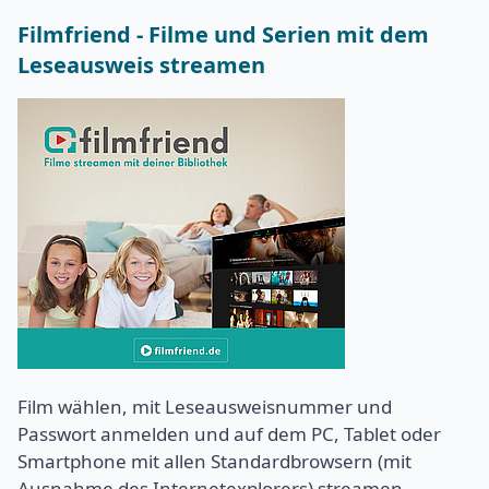
Filmfriend - Filme und Serien mit dem
Leseausweis streamen
Film wählen, mit Leseausweisnummer und
Passwort anmelden und auf dem PC, Tablet oder
Smartphone mit allen Standardbrowsern (mit
Ausnahme des Internetexplorers) streamen.