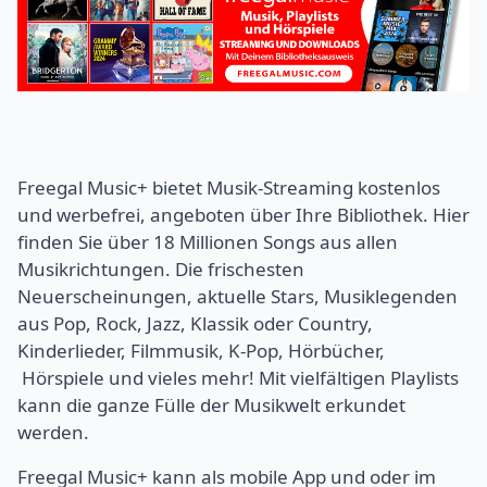
Freegal Music+ bietet Musik-Streaming kostenlos
und werbefrei, angeboten über Ihre Bibliothek. Hier
finden Sie über 18 Millionen Songs aus allen
Musikrichtungen. Die frischesten
Neuerscheinungen, aktuelle Stars, Musiklegenden
aus Pop, Rock, Jazz, Klassik oder Country,
Kinderlieder, Filmmusik, K-Pop, Hörbücher,
Hörspiele und vieles mehr! Mit vielfältigen Playlists
kann die ganze Fülle der Musikwelt erkundet
werden.
Freegal Music+ kann als mobile App und oder im