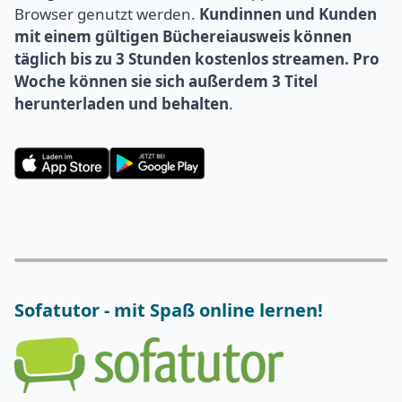
Browser genutzt werden.
Kundinnen und Kunden
mit einem gültigen Büchereiausweis können
täglich bis zu 3 Stunden kostenlos streamen. Pro
Woche können sie sich außerdem 3 Titel
herunterladen und behalten
.
Sofatutor - mit Spaß online lernen!