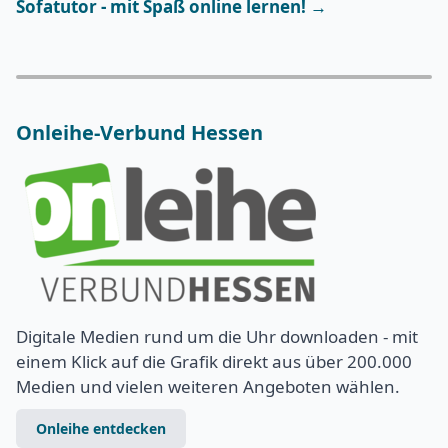
Sofatutor - mit Spaß online lernen! →
Onleihe-Verbund Hessen
Digitale Medien rund um die Uhr downloaden - mit
einem Klick auf die Grafik direkt aus über 200.000
Medien und vielen weiteren Angeboten wählen.
Onleihe entdecken