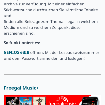
Archive zur Verfügung. Mit einer einfachen
Stichwortsuche durchsuchen Sie sämtliche Inhalte
und
finden alle Beiträge zum Thema – egal in welchem
Medium und zu welchem Zeitpunkt diese
erschienen sind.
So funktioniert es:
GENIOS eBIB
öffnen. Mit der Leseausweisnummer
und dem Passwort anmelden und loslegen!
Freegal Music+