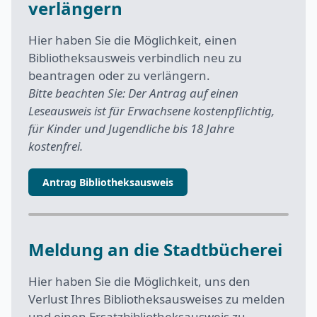
verlängern
Hier haben Sie die Möglichkeit, einen
Bibliotheksausweis verbindlich neu zu
beantragen oder zu verlängern.
Bitte beachten Sie: Der Antrag auf einen
Leseausweis ist für Erwachsene kostenpflichtig,
für Kinder und Jugendliche bis 18 Jahre
kostenfrei.
Antrag Bibliotheksausweis
Meldung an die Stadtbücherei
Hier haben Sie die Möglichkeit, uns den
Verlust Ihres Bibliotheksausweises zu melden
und einen Ersatzbibliotheksausweis zu