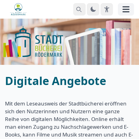
Suchen
Theme
EyeAble
Menü
Digitale Angebote
Mit dem Leseausweis der Stadtbücherei eröffnen
sich den Nutzerinnen und Nutzern eine ganze
Reihe von digitalen Möglichkeiten. Online erhält
man einen Zugang zu Nachschlagewerken und E-
Books, kann Filme und Musik streamen und auch E-