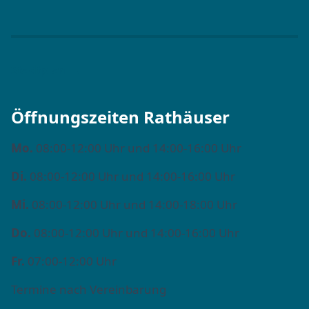
Stadtplan →
Öffnungszeiten Rathäuser
Mo.
08:00-12:00 Uhr und 14:00-16:00 Uhr
Di.
08:00-12:00 Uhr und 14:00-16:00 Uhr
Mi.
08:00-12:00 Uhr und 14:00-18:00 Uhr
Do.
08:00-12:00 Uhr und 14:00-16:00 Uhr
Fr.
07:00-12:00 Uhr
Termine nach Vereinbarung