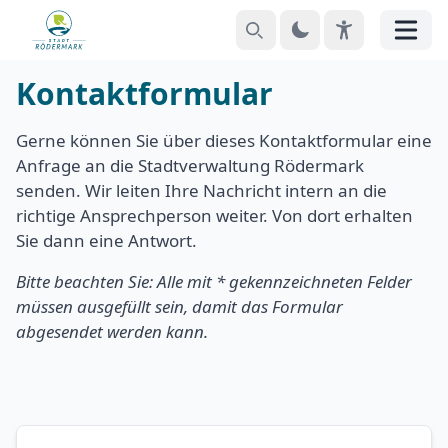
Suchen
Theme
EyeAble
Menü
Kontaktformular
Gerne können Sie über dieses Kontaktformular eine
Anfrage an die Stadtverwaltung Rödermark
senden. Wir leiten Ihre Nachricht intern an die
richtige Ansprechperson weiter. Von dort erhalten
Sie dann eine Antwort.
Bitte beachten Sie: Alle mit * gekennzeichneten Felder
müssen ausgefüllt sein, damit das Formular
abgesendet werden kann.