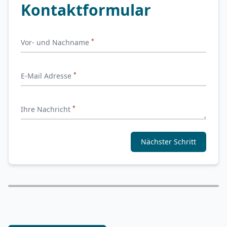
Kontaktformular
*
Vor- und Nachname
*
E-Mail Adresse
*
Ihre Nachricht
Nächster Schritt