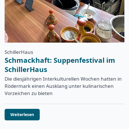
SchillerHaus
Schmackhaft: Suppenfestival im
SchillerHaus
Die diesjährigen Interkulturellen Wochen hatten in
Rödermark einen Ausklang unter kulinarischen
Vorzeichen zu bieten
Weiterlesen