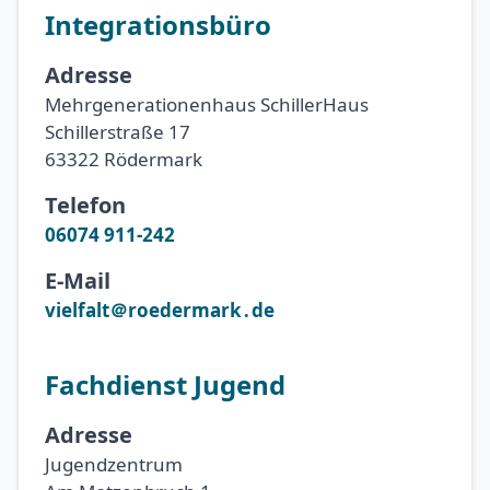
Integrationsbüro
Adresse
Mehrgenerationenhaus SchillerHaus
Schillerstraße 17
63322 Rödermark
Telefon
06074 911-242
E-Mail
vielfalt＠roedermark․de
Fachdienst Jugend
Adresse
Jugendzentrum