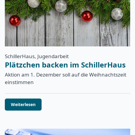
SchillerHaus, Jugendarbeit
Plätzchen backen im SchillerHaus
Aktion am 1. Dezember soll auf die Weihnachtszeit
einstimmen
Weiterlesen