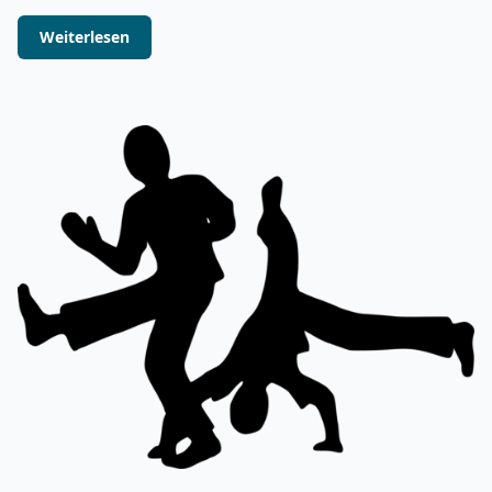
Weiterlesen