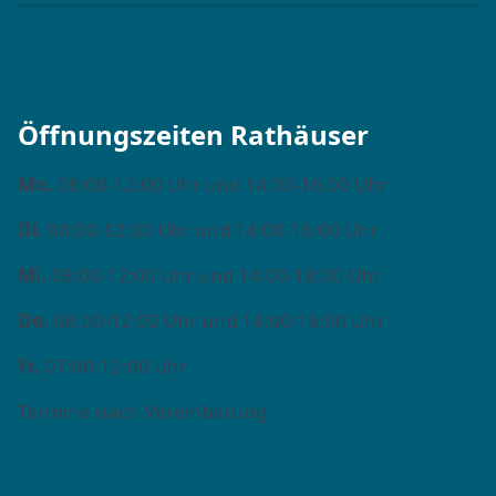
Stadtplan →
Öffnungszeiten Rathäuser
Mo.
08:00-12:00 Uhr und 14:00-16:00 Uhr
Di.
08:00-12:00 Uhr und 14:00-16:00 Uhr
Mi.
08:00-12:00 Uhr und 14:00-18:00 Uhr
Do.
08:00-12:00 Uhr und 14:00-16:00 Uhr
Fr.
07:00-12:00 Uhr
Termine nach Vereinbarung