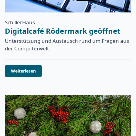
SchillerHaus
Digitalcafé Rödermark geöffnet
Unterstützung und Austausch rund um Fragen aus
der Computerwelt
Weiterlesen