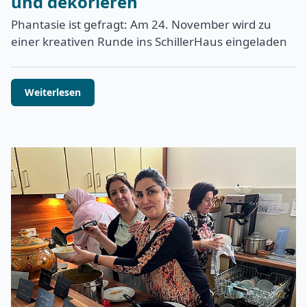
und dekorieren
Phantasie ist gefragt: Am 24. November wird zu
einer kreativen Runde ins SchillerHaus eingeladen
Weiterlesen