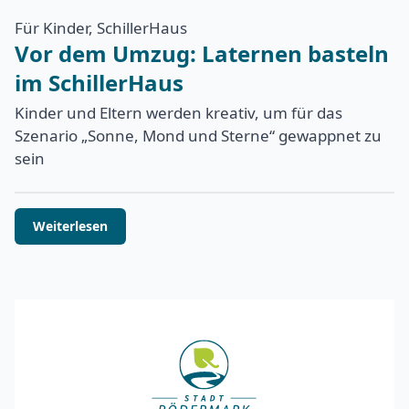
Für Kinder, SchillerHaus
Vor dem Umzug: Laternen basteln
im SchillerHaus
Kinder und Eltern werden kreativ, um für das
Szenario „Sonne, Mond und Sterne“ gewappnet zu
sein
Weiterlesen