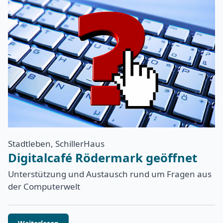
Stadtleben, SchillerHaus
Digitalcafé Rödermark geöffnet
Unterstützung und Austausch rund um Fragen aus
der Computerwelt