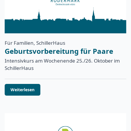
Für Familien, SchillerHaus
Geburtsvorbereitung für Paare
Intensivkurs am Wochenende 25./26. Oktober im
SchillerHaus
Weiterlesen