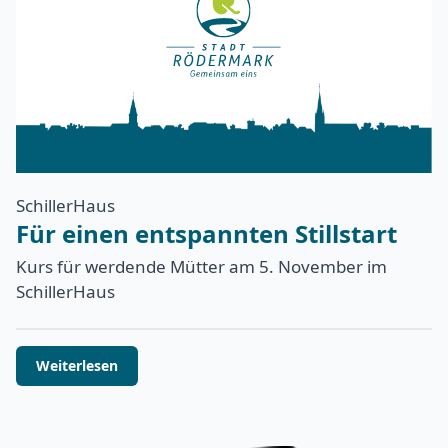
SchillerHaus
Für einen entspannten Stillstart
Kurs für werdende Mütter am 5. November im
SchillerHaus
Weiterlesen