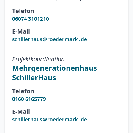
Telefon
06074 3101210
E-Mail
schillerhaus＠roedermark․de
Projektkoordination
Mehrgenerationenhaus
SchillerHaus
Telefon
0160 6165779
E-Mail
schillerhaus＠roedermark․de