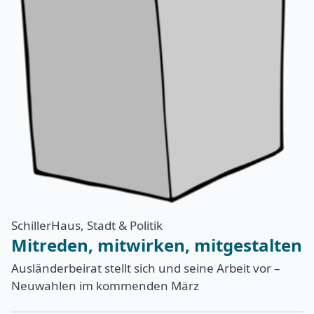
SchillerHaus, Stadt & Politik
Mitreden, mitwirken, mitgestalten
Ausländerbeirat stellt sich und seine Arbeit vor –
Neuwahlen im kommenden März