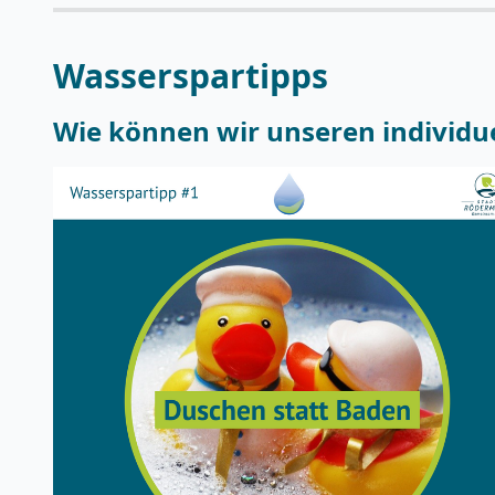
Wasserspartipps
Wie können wir unseren individu