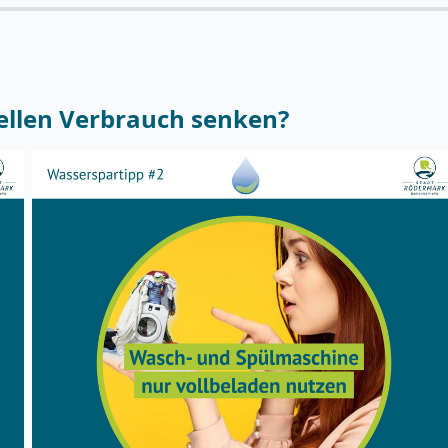
ellen Verbrauch senken?